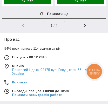
Купити
Купити
Показати ще
1
/ 4
Про нас
84% позитивних з 114 відгуків за рік
Працює з 08.12.2018
м. Київ
Поштовий індекс: 02175 вул. Ревуцького, 33 , Київ,
КНОПКА
ЗВ'ЯЗКУ
Україна
Контакти
Сьогодні працює з 09:00 до 18:30
Показати весь графік роботи