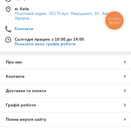
м. Київ
Поштовий індекс: 02175 вул. Ревуцького, 33 , Київ,
Україна
КНОПКА
ЗВ'ЯЗКУ
Контакти
Сьогодні працює з 10:00 до 14:00
Показати весь графік роботи
Про нас
Контакти
Доставка та оплата
Графік роботи
Повна версія сайту