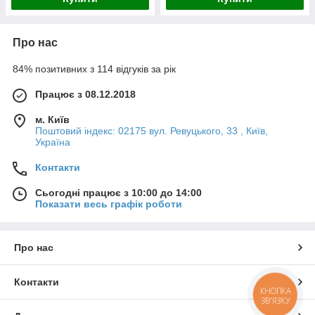
Про нас
84% позитивних з 114 відгуків за рік
Працює з 08.12.2018
м. Київ
Поштовий індекс: 02175 вул. Ревуцького, 33 , Київ,
Україна
Контакти
Сьогодні працює з 10:00 до 14:00
Показати весь графік роботи
Про нас
Контакти
КНОПКА
ЗВ'ЯЗКУ