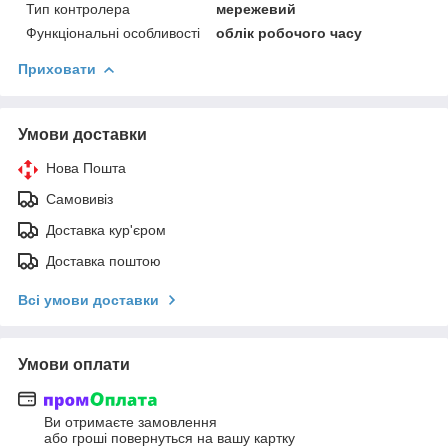
Тип контролера
мережевий
Функціональні особливості
облік робочого часу
Приховати
Умови доставки
Нова Пошта
Самовивіз
Доставка кур'єром
Доставка поштою
Всі умови доставки
Умови оплати
Ви отримаєте замовлення
або гроші повернуться на вашу картку