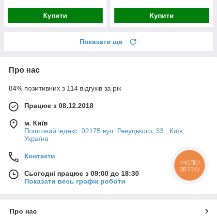
Купити
Купити
Показати ще
Про нас
84% позитивних з 114 відгуків за рік
Працює з 08.12.2018
м. Київ
Поштовий індекс: 02175 вул. Ревуцького, 33 , Київ,
Україна
Контакти
КНОПКА
ЗВ'ЯЗКУ
Сьогодні працює з 09:00 до 18:30
Показати весь графік роботи
Про нас