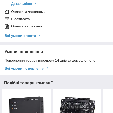
Детальніше
Оплатити частинами
Післяплата
Оплата на рахунок
Всі умови оплати
Умови повернення
Повернення товару впродовж 14 днів за домовленістю
Всі умови повернення
Подібні товари компанії