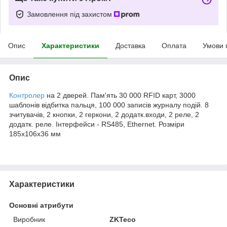
Замовлення під захистом
Опис
Характеристики
Доставка
Оплата
Умови 
Опис
Контролер
на 2 дверей. Пам'ять 30 000 RFID карт, 3000
шаблонів відбитка пальця, 100 000 записів журналу подій. 8
зчитувачів, 2 кнопки, 2 геркони, 2 додатк.входи, 2 реле, 2
додатк. реле. Інтерфейси - RS485, Ethernet. Розміри
185х106х36 мм
Характеристики
Основні атрибути
Виробник
ZKTeco