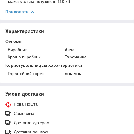
- максимальна потужність 110 кВт
Приховати
Характеристики
Основні
Виробник
Aksa
Країна виробник
Туреччина
Користувальницькі характеристики
Гарантійний термін
міс. міс.
Умови доставки
Нова Пошта
Самовивіз
Доставка кур'єром
Доставка поштою