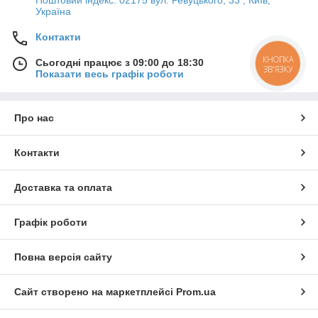
Україна
Контакти
КНОПКА
Сьогодні працює з 09:00 до 18:30
ЗВ'ЯЗКУ
Показати весь графік роботи
Про нас
Контакти
Доставка та оплата
Графік роботи
Повна версія сайту
Сайт створено на маркетплейсі
Prom.ua