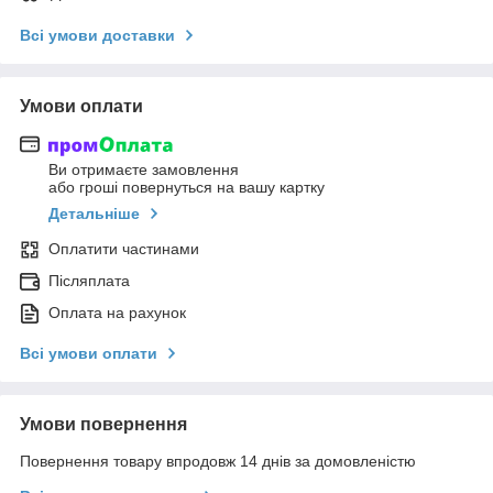
Всі умови доставки
Умови оплати
Ви отримаєте замовлення
або гроші повернуться на вашу картку
Детальніше
Оплатити частинами
Післяплата
Оплата на рахунок
Всі умови оплати
Умови повернення
Повернення товару впродовж 14 днів за домовленістю