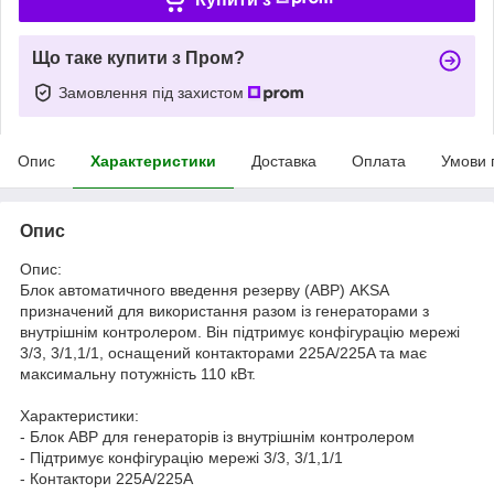
Що таке купити з Пром?
Замовлення під захистом
Опис
Характеристики
Доставка
Оплата
Умови 
Опис
Опис:
Блок автоматичного введення резерву (АВР) AKSA
призначений для використання разом із генераторами з
внутрішнім контролером. Він підтримує конфігурацію мережі
3/3, 3/1,1/1, оснащений контакторами 225A/225A та має
максимальну потужність 110 кВт.
Характеристики:
- Блок АВР для генераторів із внутрішнім контролером
- Підтримує конфігурацію мережі 3/3, 3/1,1/1
- Контактори 225A/225A