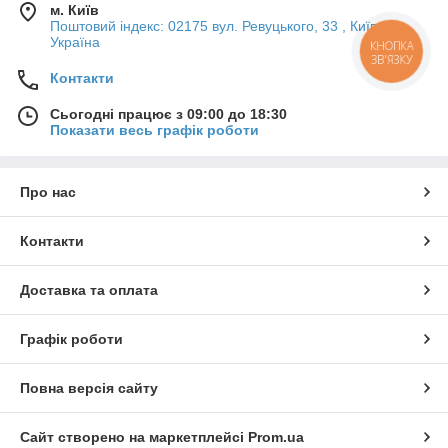
м. Київ
Поштовий індекс: 02175 вул. Ревуцького, 33 , Київ,
Україна
КНОПКА
ЗВ'ЯЗКУ
Контакти
Сьогодні працює з 09:00 до 18:30
Показати весь графік роботи
Про нас
Контакти
Доставка та оплата
Графік роботи
Повна версія сайту
Сайт створено на маркетплейсі
Prom.ua