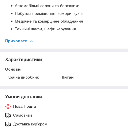
Автомобільні салони та багажники
Побутові приміщення, комори, кухні
Медичне та комерційне обладнання
Технічні шафи, шафи керування
Приховати
Характеристики
Основні
Країна виробник
Китай
Умови доставки
Нова Пошта
Самовивіз
Доставка кур'єром