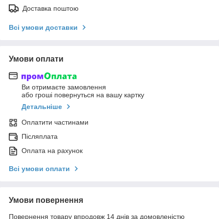
Доставка поштою
Всі умови доставки
Умови оплати
Ви отримаєте замовлення
або гроші повернуться на вашу картку
Детальніше
Оплатити частинами
Післяплата
Оплата на рахунок
Всі умови оплати
Умови повернення
Повернення товару впродовж 14 днів за домовленістю