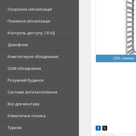
Охоронна сигналізація
Пожежна сигналізація
Контроль доступу, СКУД
Домофони
Комп'ютерне обладнання
–10%
GSM обладнання
Розумний будинок
Системи антизатоплення
Все для монтажу
Кліматична техніка
Туризм