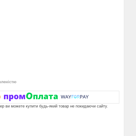
вленістю
пер ви можете купити будь-який товар не покидаючи сайту.