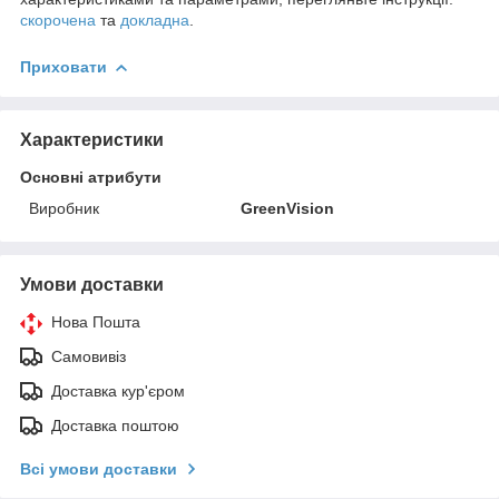
скорочена
та
докладна
.
Приховати
Характеристики
Основні атрибути
Виробник
GreenVision
Умови доставки
Нова Пошта
Самовивіз
Доставка кур'єром
Доставка поштою
Всі умови доставки