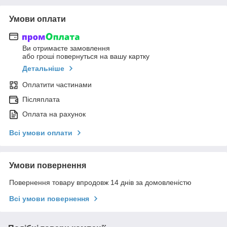
Умови оплати
Ви отримаєте замовлення
або гроші повернуться на вашу картку
Детальніше
Оплатити частинами
Післяплата
Оплата на рахунок
Всі умови оплати
Умови повернення
Повернення товару впродовж 14 днів за домовленістю
Всі умови повернення