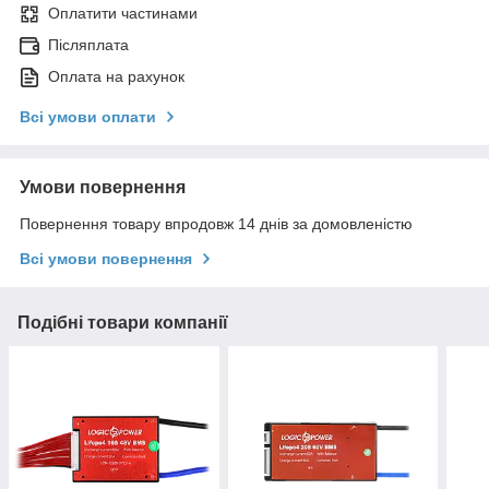
Оплатити частинами
Післяплата
Оплата на рахунок
Всі умови оплати
Умови повернення
Повернення товару впродовж 14 днів за домовленістю
Всі умови повернення
Подібні товари компанії