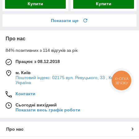
Купити
Купити
Показати ще
Про нас
84% позитивних з 114 відгуків за рік
Працює з 08.12.2018
м. Київ
Поштовий індекс: 02175 вул. Ревуцького, 33 , Київ,
КНОПКА
Україна
ЗВ'ЯЗКУ
Контакти
Сьогодні вихідний
Показати весь графік роботи
Про нас