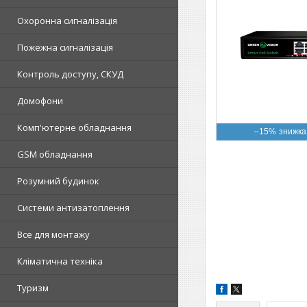
Охоронна сигналізація
Пожежна сигналізація
Контроль доступу, СКУД
Домофони
Комп'ютерне обладнання
–15%
GSM обладнання
Розумний будинок
Системи антизатоплення
Все для монтажу
Кліматична техніка
Туризм