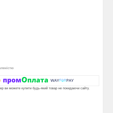
вленістю
пер ви можете купити будь-який товар не покидаючи сайту.