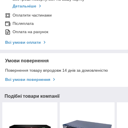
Детальніше
Оплатити частинами
Післяплата
Оплата на рахунок
Всі умови оплати
Умови повернення
Повернення товару впродовж 14 днів за домовленістю
Всі умови повернення
Подібні товари компанії