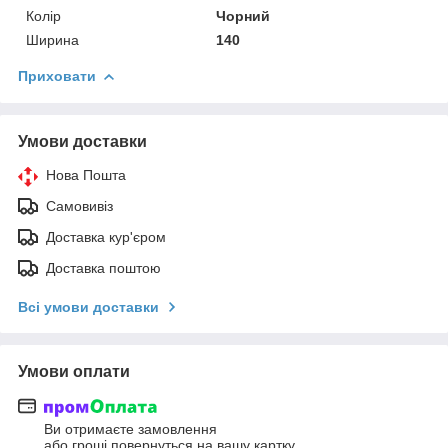
Колір
Чорний
Ширина
140
Приховати
Умови доставки
Нова Пошта
Самовивіз
Доставка кур'єром
Доставка поштою
Всі умови доставки
Умови оплати
Ви отримаєте замовлення
або гроші повернуться на вашу картку