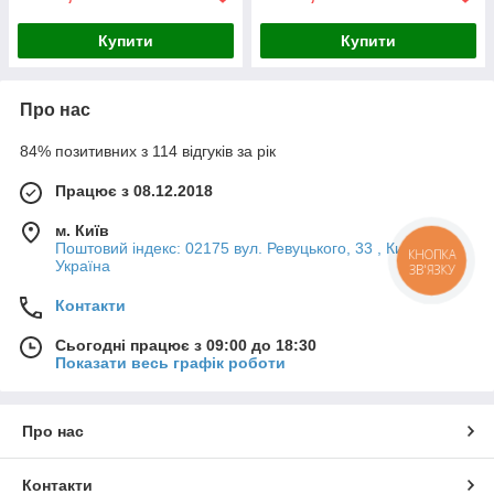
Купити
Купити
Про нас
84% позитивних з 114 відгуків за рік
Працює з 08.12.2018
м. Київ
Поштовий індекс: 02175 вул. Ревуцького, 33 , Київ,
КНОПКА
Україна
ЗВ'ЯЗКУ
Контакти
Сьогодні працює з 09:00 до 18:30
Показати весь графік роботи
Про нас
Контакти