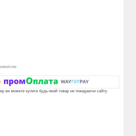
вленістю
пер ви можете купити будь-який товар не покидаючи сайту.