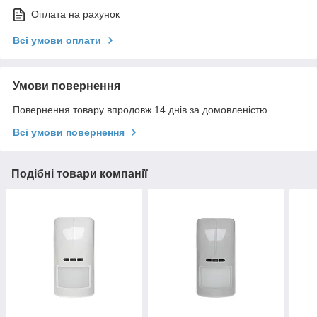
Оплата на рахунок
Всі умови оплати
Умови повернення
Повернення товару впродовж 14 днів за домовленістю
Всі умови повернення
Подібні товари компанії