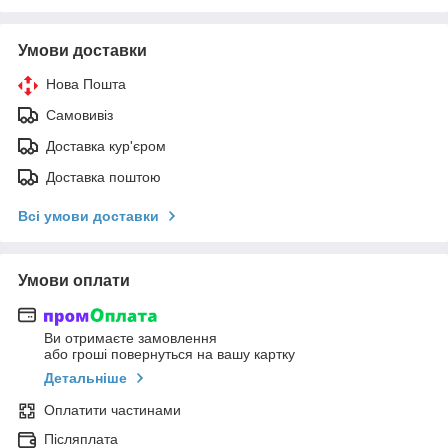
Умови доставки
Нова Пошта
Самовивіз
Доставка кур'єром
Доставка поштою
Всі умови доставки
Умови оплати
Ви отримаєте замовлення
або гроші повернуться на вашу картку
Детальніше
Оплатити частинами
Післяплата