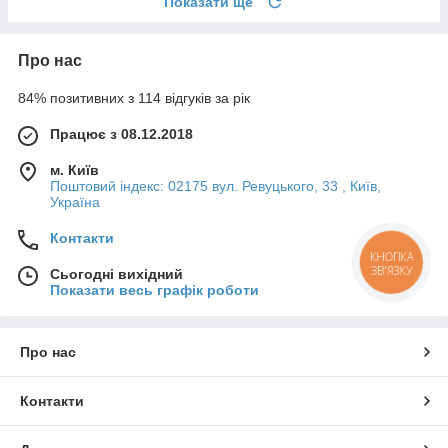
Показати ще
Про нас
84% позитивних з 114 відгуків за рік
Працює з 08.12.2018
м. Київ
Поштовий індекс: 02175 вул. Ревуцького, 33 , Київ,
Україна
Контакти
КНОПКА
ЗВ'ЯЗКУ
Сьогодні вихідний
Показати весь графік роботи
Про нас
Контакти