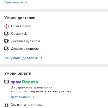
Приховати
Умови доставки
Нова Пошта
Самовивіз
Доставка кур'єром
Доставка поштою
Всі умови доставки
Умови оплати
Ви отримаєте замовлення
або гроші повернуться на вашу картку
Детальніше
Оплатити частинами