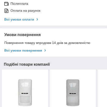
Післяплата
Оплата на рахунок
Всі умови оплати
Умови повернення
Повернення товару впродовж 14 днів за домовленістю
Всі умови повернення
Подібні товари компанії