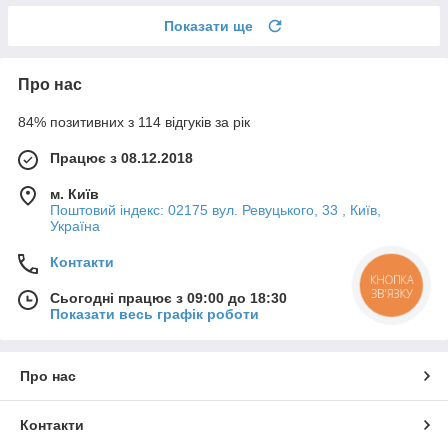
Показати ще
Про нас
84% позитивних з 114 відгуків за рік
Працює з 08.12.2018
м. Київ
Поштовий індекс: 02175 вул. Ревуцького, 33 , Київ,
Україна
Контакти
КНОПКА
ЗВ'ЯЗКУ
Сьогодні працює з 09:00 до 18:30
Показати весь графік роботи
Про нас
Контакти