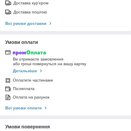
Доставка кур'єром
Доставка поштою
Всі умови доставки
Умови оплати
Ви отримаєте замовлення
або гроші повернуться на вашу картку
Детальніше
Оплатити частинами
Післяплата
Оплата на рахунок
Всі умови оплати
Умови повернення