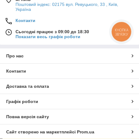
Поштовий індекс: 02175 вул. Ревуцького, 33 , Київ,
Україна
Контакти
КНОПКА
Сьогодні працює з 09:00 до 18:30
ЗВ'ЯЗКУ
Показати весь графік роботи
Про нас
Контакти
Доставка та оплата
Графік роботи
Повна версія сайту
Сайт створено на маркетплейсі
Prom.ua