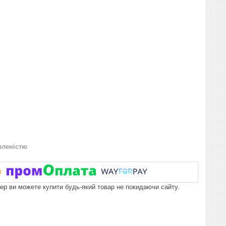
вленістю
пер ви можете купити будь-який товар не покидаючи сайту.