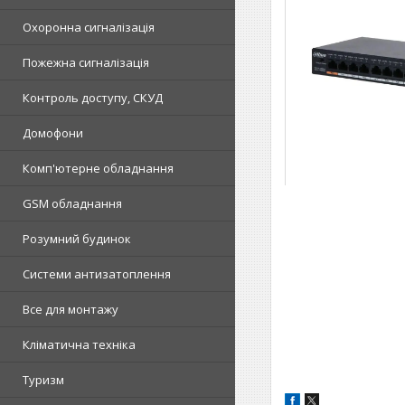
Охоронна сигналізація
Пожежна сигналізація
Контроль доступу, СКУД
Домофони
Комп'ютерне обладнання
GSM обладнання
Розумний будинок
Системи антизатоплення
Все для монтажу
Кліматична техніка
Туризм