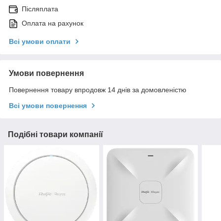
Післяплата
Оплата на рахунок
Всі умови оплати
Умови повернення
Повернення товару впродовж 14 днів за домовленістю
Всі умови повернення
Подібні товари компанії