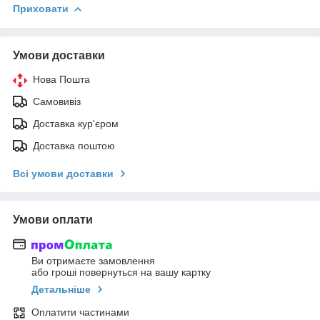
Приховати
Умови доставки
Нова Пошта
Самовивіз
Доставка кур'єром
Доставка поштою
Всі умови доставки
Умови оплати
Ви отримаєте замовлення
або гроші повернуться на вашу картку
Детальніше
Оплатити частинами