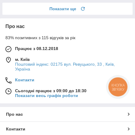
Показати ще
Про нас
83% позитивних з 115 відгуків за рік
Працює з 08.12.2018
м. Київ
Поштовий індекс: 02175 вул. Ревуцького, 33 , Київ,
Україна
Контакти
КНОПКА
ЗВ'ЯЗКУ
Сьогодні працює з 09:00 до 18:30
Показати весь графік роботи
Про нас
Контакти