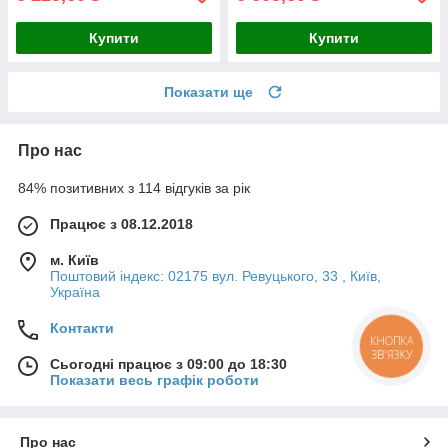
Купити
Купити
Показати ще
Про нас
84% позитивних з 114 відгуків за рік
Працює з 08.12.2018
м. Київ
Поштовий індекс: 02175 вул. Ревуцького, 33 , Київ,
Україна
Контакти
КНОПКА
ЗВ'ЯЗКУ
Сьогодні працює з 09:00 до 18:30
Показати весь графік роботи
Про нас