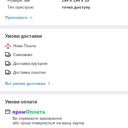
Розміри, мм
194 x 194 x 35
Тип пристрою
точка доступу
Приховати
Умови доставки
Нова Пошта
Самовивіз
Доставка кур'єром
Доставка поштою
Всі умови доставки
Умови оплати
Ви отримаєте замовлення
або гроші повернуться на вашу картку