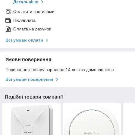
Детальніше
Оплатити частинами
Післяплата
Оплата на рахунок
Всі умови оплати
Умови повернення
Повернення товару впродовж 14 днів за домовленістю
Всі умови повернення
Подібні товари компанії