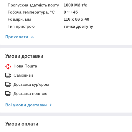
Пропускна здатність порту
1000 Мбіт/с
Робоча температура, °C
0 ~ +45
Розміри, мм
116 x 86 x 40
Тип пристрою
точка доступу
Приховати
Умови доставки
Нова Пошта
Самовивіз
Доставка кур'єром
Доставка поштою
Всі умови доставки
Умови оплати