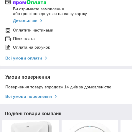
Ви отримаєте замовлення
або гроші повернуться на вашу картку
Детальніше
Оплатити частинами
Післяплата
Оплата на рахунок
Всі умови оплати
Умови повернення
Повернення товару впродовж 14 днів за домовленістю
Всі умови повернення
Подібні товари компанії