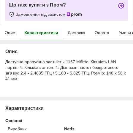
Що таке купити з Пром?
Замовлення під захистом
Опис
Характеристики
Доставка
Оплата
Умови 
Опис
Доступна пропускна здатність: 1167 Мбіт/с. Кількість LAN
портів: 4. Кількість антен: 4. Діапазон частот бездротового
зв'язку: 2.4 - 2.4835 ГГц / 5.180 - 5.825 ГГц. Розмір: 140 x 58 x
41 мм
Характеристики
Основні
Виробник
Netis