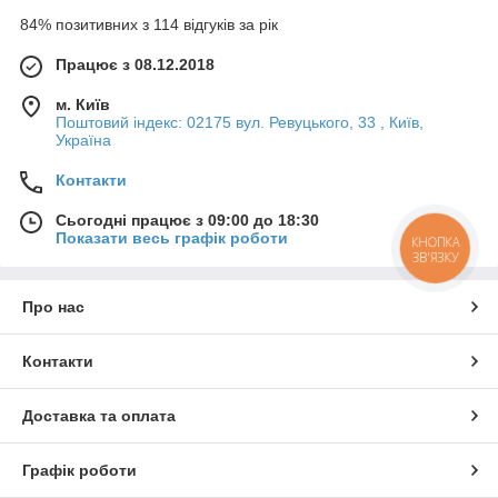
84% позитивних з 114 відгуків за рік
Працює з 08.12.2018
м. Київ
Поштовий індекс: 02175 вул. Ревуцького, 33 , Київ,
Україна
Контакти
Сьогодні працює з 09:00 до 18:30
Показати весь графік роботи
КНОПКА
ЗВ'ЯЗКУ
Про нас
Контакти
Доставка та оплата
Графік роботи