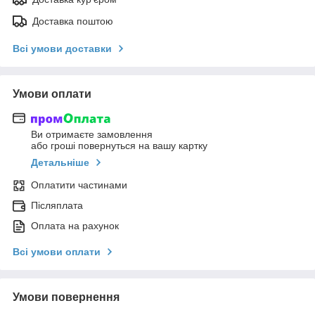
Доставка поштою
Всі умови доставки
Умови оплати
Ви отримаєте замовлення
або гроші повернуться на вашу картку
Детальніше
Оплатити частинами
Післяплата
Оплата на рахунок
Всі умови оплати
Умови повернення