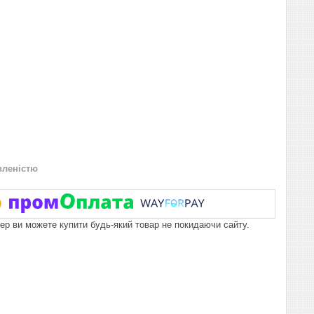
вленістю
пер ви можете купити будь-який товар не покидаючи сайту.