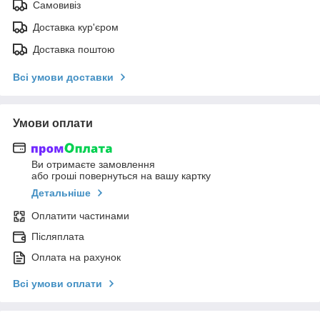
Самовивіз
Доставка кур'єром
Доставка поштою
Всі умови доставки
Умови оплати
Ви отримаєте замовлення
або гроші повернуться на вашу картку
Детальніше
Оплатити частинами
Післяплата
Оплата на рахунок
Всі умови оплати