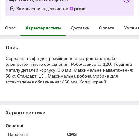
Замовлення під захистом
Опис
Характеристики
Доставка
Оплата
Умови 
Опис
Серверна шафа для розміщення електронного та/або
електротехнічного обладнання. Робоча висота: 12U. Товщина
металу деталей корпусу: 0.8 мм. Максимальне навантаження:
50 кг. Стандарт: 19". Максимальна робоча глибина для
встановлення обладнання: 460 мм. Колір чорний.
Характеристики
Основні
Виробник
CMS