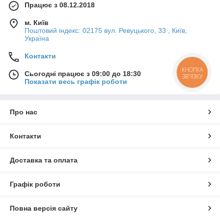
Працює з 08.12.2018
м. Київ
Поштовий індекс: 02175 вул. Ревуцького, 33 , Київ,
Україна
Контакти
Сьогодні працює з 09:00 до 18:30
КНОПКА
ЗВ'ЯЗКУ
Показати весь графік роботи
Про нас
Контакти
Доставка та оплата
Графік роботи
Повна версія сайту