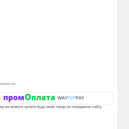
вленістю
пер ви можете купити будь-який товар не покидаючи сайту.