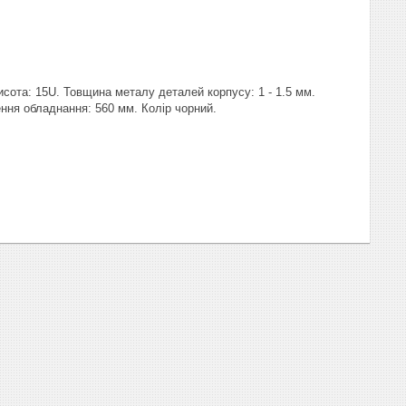
сота: 15U. Товщина металу деталей корпусу: 1 - 1.5 мм.
ння обладнання: 560 мм. Колір чорний.