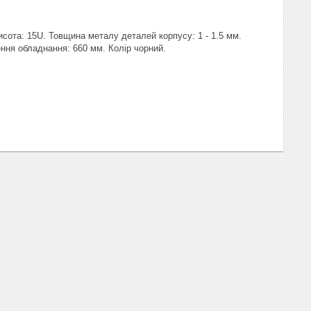
сота: 15U. Товщина металу деталей корпусу: 1 - 1.5 мм.
ння обладнання: 660 мм. Колір чорний.