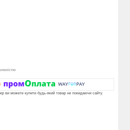
вленістю
пер ви можете купити будь-який товар не покидаючи сайту.