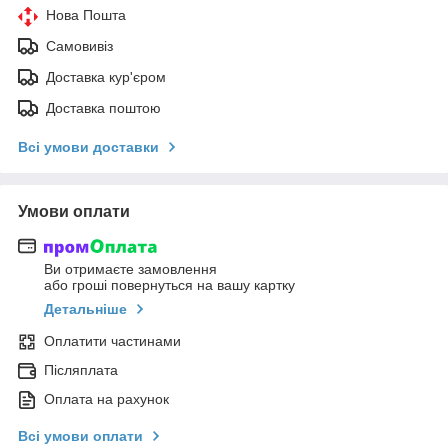
Нова Пошта
Самовивіз
Доставка кур'єром
Доставка поштою
Всі умови доставки
Умови оплати
Ви отримаєте замовлення
або гроші повернуться на вашу картку
Детальніше
Оплатити частинами
Післяплата
Оплата на рахунок
Всі умови оплати