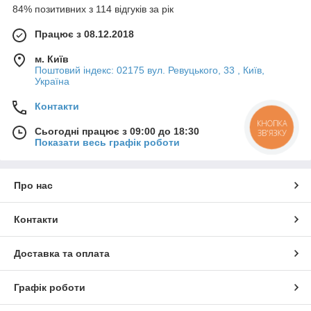
84% позитивних з 114 відгуків за рік
Працює з 08.12.2018
м. Київ
Поштовий індекс: 02175 вул. Ревуцького, 33 , Київ,
Україна
Контакти
КНОПКА
Сьогодні працює з 09:00 до 18:30
ЗВ'ЯЗКУ
Показати весь графік роботи
Про нас
Контакти
Доставка та оплата
Графік роботи