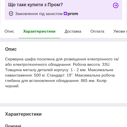
Що таке купити з Пром?
Замовлення під захистом
Опис
Характеристики
Доставка
Оплата
Умови 
Опис
Серверна шафа посилена для розміщення електронного та/
або електротехнічного обладнання. Робоча висота: 33U.
Товщина металу деталей корпусу: 1 - 2 мм. Максимальне
навантаження: 500 кг. Стандарт: 19". Максимальна робоча
глибина для встановлення обладнання: 865 мм. Колір
чорний.
Характеристики
Основні