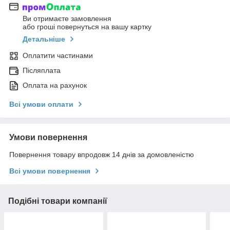
Ви отримаєте замовлення
або гроші повернуться на вашу картку
Детальніше
Оплатити частинами
Післяплата
Оплата на рахунок
Всі умови оплати
Умови повернення
Повернення товару впродовж 14 днів за домовленістю
Всі умови повернення
Подібні товари компанії