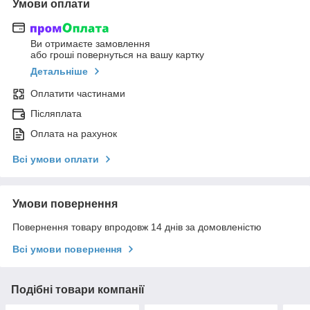
Умови оплати
Ви отримаєте замовлення
або гроші повернуться на вашу картку
Детальніше
Оплатити частинами
Післяплата
Оплата на рахунок
Всі умови оплати
Умови повернення
Повернення товару впродовж 14 днів за домовленістю
Всі умови повернення
Подібні товари компанії