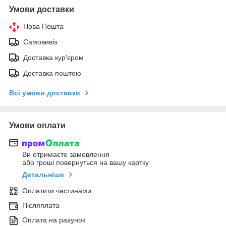
Умови доставки
Нова Пошта
Самовивіз
Доставка кур'єром
Доставка поштою
Всі умови доставки
Умови оплати
Ви отримаєте замовлення
або гроші повернуться на вашу картку
Детальніше
Оплатити частинами
Післяплата
Оплата на рахунок