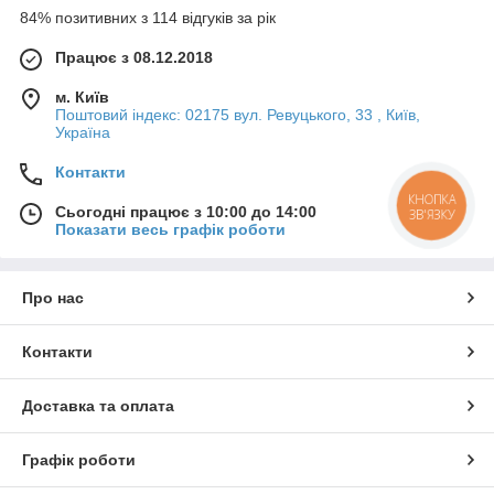
84% позитивних з 114 відгуків за рік
Працює з 08.12.2018
м. Київ
Поштовий індекс: 02175 вул. Ревуцького, 33 , Київ,
Україна
Контакти
КНОПКА
Сьогодні працює з 10:00 до 14:00
ЗВ'ЯЗКУ
Показати весь графік роботи
Про нас
Контакти
Доставка та оплата
Графік роботи