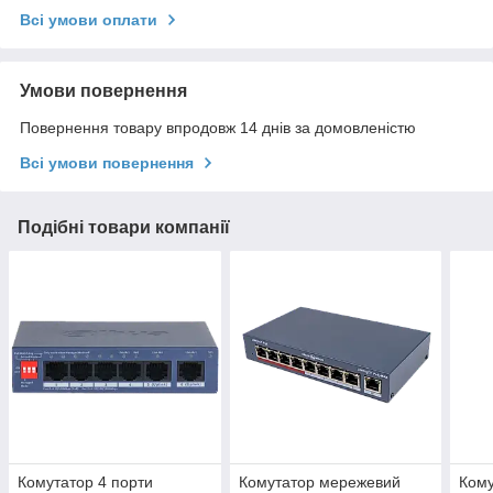
Всі умови оплати
Умови повернення
Повернення товару впродовж 14 днів за домовленістю
Всі умови повернення
Подібні товари компанії
Комутатор 4 порти
Комутатор мережевий
Кому