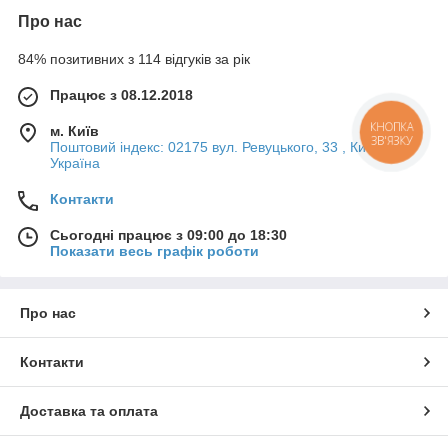
Про нас
84% позитивних з 114 відгуків за рік
Працює з 08.12.2018
КНОПКА
м. Київ
ЗВ'ЯЗКУ
Поштовий індекс: 02175 вул. Ревуцького, 33 , Київ,
Україна
Контакти
Сьогодні працює з 09:00 до 18:30
Показати весь графік роботи
Про нас
Контакти
Доставка та оплата