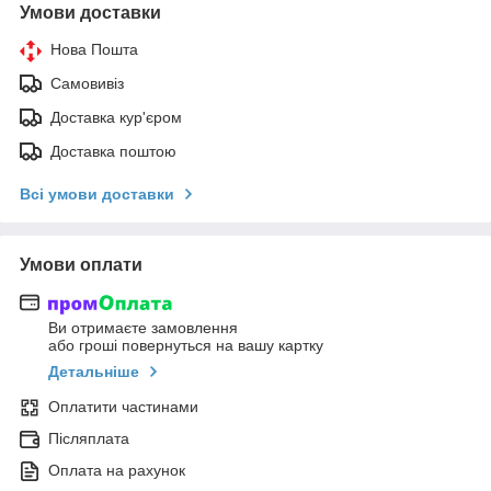
Умови доставки
Нова Пошта
Самовивіз
Доставка кур'єром
Доставка поштою
Всі умови доставки
Умови оплати
Ви отримаєте замовлення
або гроші повернуться на вашу картку
Детальніше
Оплатити частинами
Післяплата
Оплата на рахунок