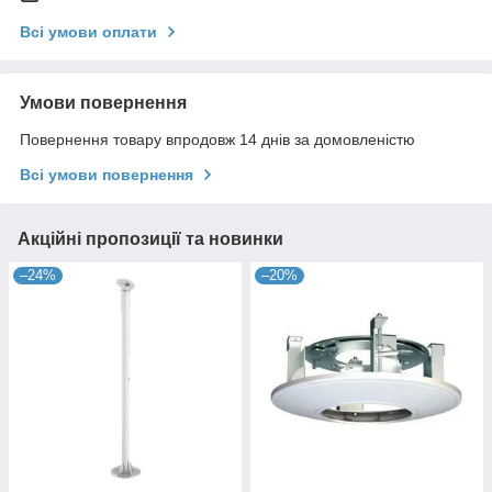
Всі умови оплати
Умови повернення
Повернення товару впродовж 14 днів за домовленістю
Всі умови повернення
Акційні пропозиції та новинки
–24%
–20%