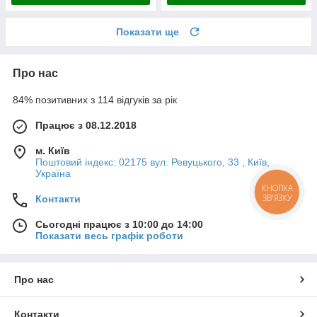
Показати ще
Про нас
84% позитивних з 114 відгуків за рік
Працює з 08.12.2018
м. Київ
Поштовий індекс: 02175 вул. Ревуцького, 33 , Київ,
Україна
КНОПКА
ЗВ'ЯЗКУ
Контакти
Сьогодні працює з 10:00 до 14:00
Показати весь графік роботи
Про нас
Контакти