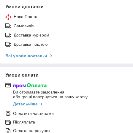
Умови доставки
Нова Пошта
Самовивіз
Доставка кур'єром
Доставка поштою
Всі умови доставки
Умови оплати
Ви отримаєте замовлення
або гроші повернуться на вашу картку
Детальніше
Оплатити частинами
Післяплата
Оплата на рахунок