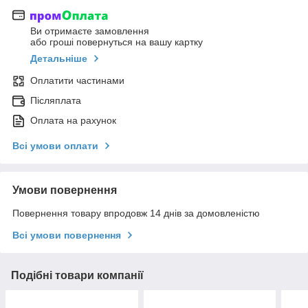
Ви отримаєте замовлення
або гроші повернуться на вашу картку
Детальніше
Оплатити частинами
Післяплата
Оплата на рахунок
Всі умови оплати
Умови повернення
Повернення товару впродовж 14 днів за домовленістю
Всі умови повернення
Подібні товари компанії