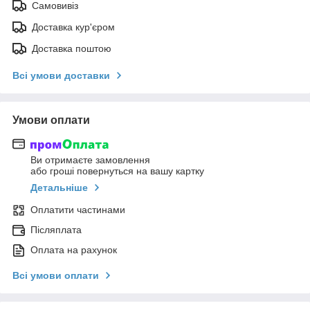
Самовивіз
Доставка кур'єром
Доставка поштою
Всі умови доставки
Умови оплати
Ви отримаєте замовлення
або гроші повернуться на вашу картку
Детальніше
Оплатити частинами
Післяплата
Оплата на рахунок
Всі умови оплати