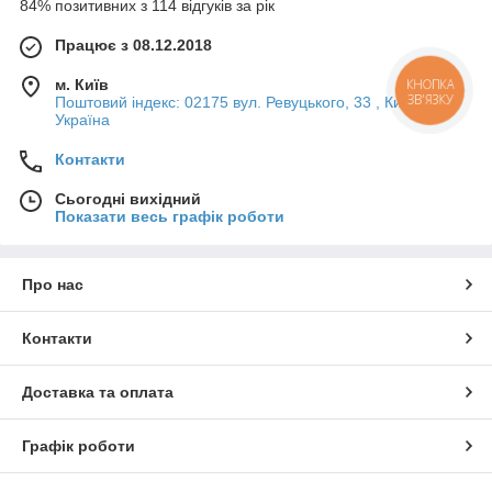
84% позитивних з 114 відгуків за рік
Працює з 08.12.2018
м. Київ
КНОПКА
ЗВ'ЯЗКУ
Поштовий індекс: 02175 вул. Ревуцького, 33 , Київ,
Україна
Контакти
Сьогодні вихідний
Показати весь графік роботи
Про нас
Контакти
Доставка та оплата
Графік роботи