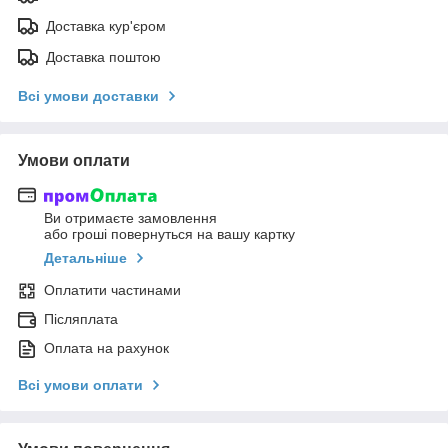
Доставка кур'єром
Доставка поштою
Всі умови доставки
Умови оплати
Ви отримаєте замовлення
або гроші повернуться на вашу картку
Детальніше
Оплатити частинами
Післяплата
Оплата на рахунок
Всі умови оплати