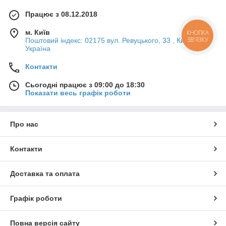
Працює з 08.12.2018
м. Київ
КНОПКА
ЗВ'ЯЗКУ
Поштовий індекс: 02175 вул. Ревуцького, 33 , Київ,
Україна
Контакти
Сьогодні працює з 09:00 до 18:30
Показати весь графік роботи
Про нас
Контакти
Доставка та оплата
Графік роботи
Повна версія сайту