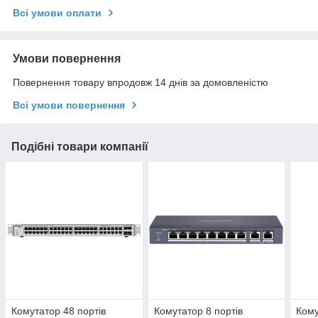
Всі умови оплати
Умови повернення
Повернення товару впродовж 14 днів за домовленістю
Всі умови повернення
Подібні товари компанії
Комутатор 48 портів
Комутатор 8 портів
Кому