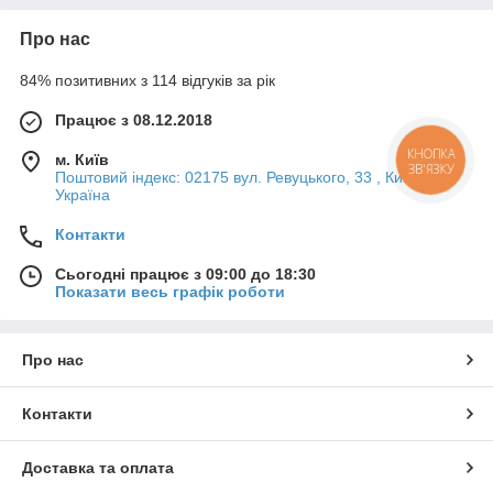
Про нас
84% позитивних з 114 відгуків за рік
Працює з 08.12.2018
м. Київ
КНОПКА
ЗВ'ЯЗКУ
Поштовий індекс: 02175 вул. Ревуцького, 33 , Київ,
Україна
Контакти
Сьогодні працює з 09:00 до 18:30
Показати весь графік роботи
Про нас
Контакти
Доставка та оплата