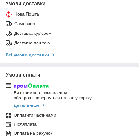
Умови доставки
Нова Пошта
Самовивіз
Доставка кур'єром
Доставка поштою
Всі умови доставки
Умови оплати
Ви отримаєте замовлення
або гроші повернуться на вашу картку
Детальніше
Оплатити частинами
Післяплата
Оплата на рахунок