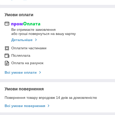
Умови оплати
Ви отримаєте замовлення
або гроші повернуться на вашу картку
Детальніше
Оплатити частинами
Післяплата
Оплата на рахунок
Всі умови оплати
Умови повернення
Повернення товару впродовж 14 днів за домовленістю
Всі умови повернення