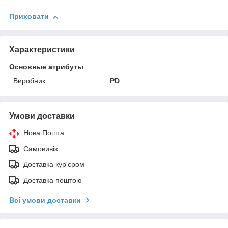
Приховати
Характеристики
Основные атрибуты
Виробник
PD
Умови доставки
Нова Пошта
Самовивіз
Доставка кур'єром
Доставка поштою
Всі умови доставки