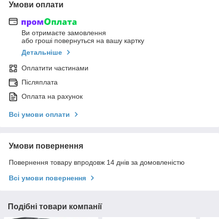
Умови оплати
Ви отримаєте замовлення
або гроші повернуться на вашу картку
Детальніше
Оплатити частинами
Післяплата
Оплата на рахунок
Всі умови оплати
Умови повернення
Повернення товару впродовж 14 днів за домовленістю
Всі умови повернення
Подібні товари компанії