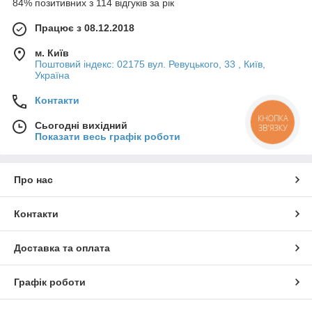
84% позитивних з 114 відгуків за рік
Працює з 08.12.2018
м. Київ
Поштовий індекс: 02175 вул. Ревуцького, 33 , Київ,
Україна
Контакти
КНОПКА
Сьогодні вихідний
ЗВ'ЯЗКУ
Показати весь графік роботи
Про нас
Контакти
Доставка та оплата
Графік роботи