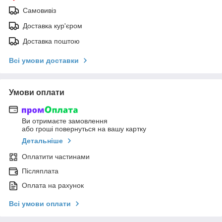
Самовивіз
Доставка кур'єром
Доставка поштою
Всі умови доставки
Умови оплати
Ви отримаєте замовлення
або гроші повернуться на вашу картку
Детальніше
Оплатити частинами
Післяплата
Оплата на рахунок
Всі умови оплати