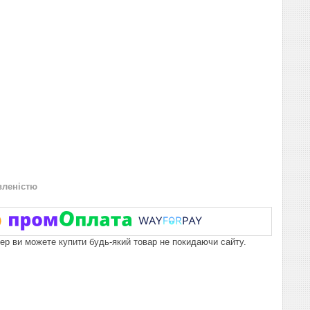
вленістю
пер ви можете купити будь-який товар не покидаючи сайту.