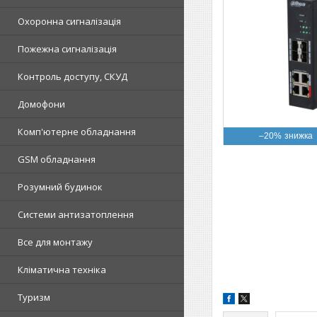
Охоронна сигналізація
Пожежна сигналізація
Контроль доступу, СКУД
Домофони
Комп'ютерне обладнання
–20%
GSM обладнання
Розумний будинок
Системи антизатоплення
Все для монтажу
Кліматична техніка
Туризм