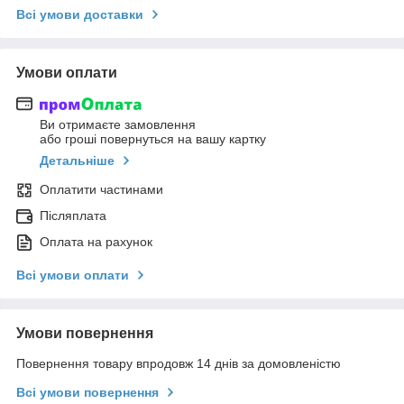
Всі умови доставки
Умови оплати
Ви отримаєте замовлення
або гроші повернуться на вашу картку
Детальніше
Оплатити частинами
Післяплата
Оплата на рахунок
Всі умови оплати
Умови повернення
Повернення товару впродовж 14 днів за домовленістю
Всі умови повернення