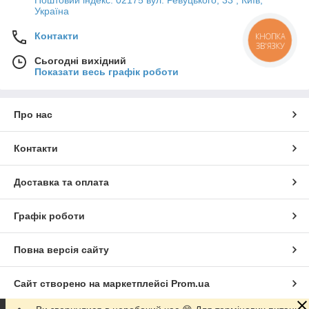
Україна
Контакти
КНОПКА
ЗВ'ЯЗКУ
Сьогодні вихідний
Показати весь графік роботи
Про нас
Контакти
Доставка та оплата
Графік роботи
Повна версія сайту
Сайт створено на маркетплейсі
Prom.ua