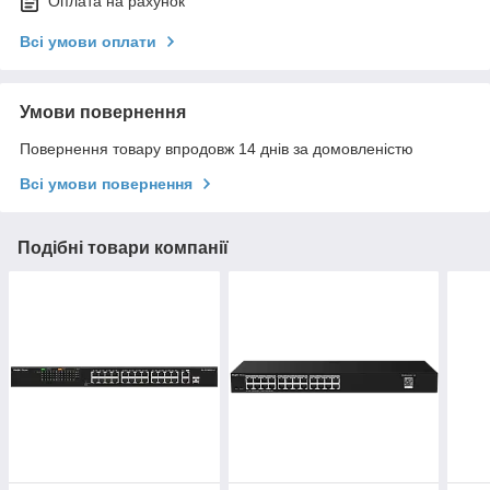
Оплата на рахунок
Всі умови оплати
Умови повернення
Повернення товару впродовж 14 днів за домовленістю
Всі умови повернення
Подібні товари компанії