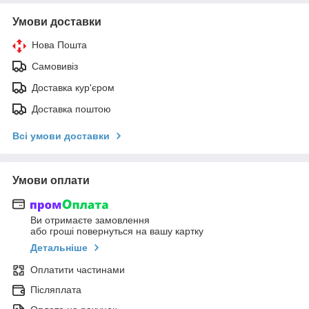
Умови доставки
Нова Пошта
Самовивіз
Доставка кур'єром
Доставка поштою
Всі умови доставки
Умови оплати
Ви отримаєте замовлення
або гроші повернуться на вашу картку
Детальніше
Оплатити частинами
Післяплата