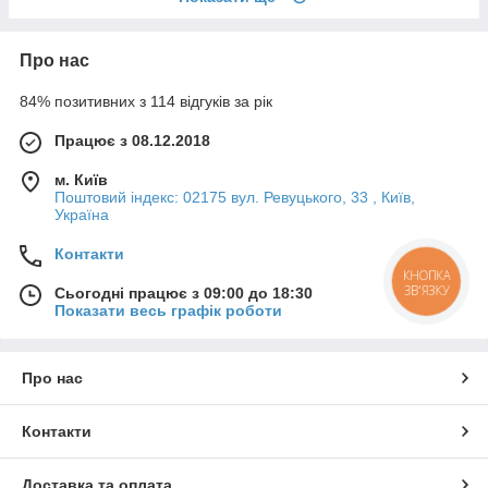
Про нас
84% позитивних з 114 відгуків за рік
Працює з 08.12.2018
м. Київ
Поштовий індекс: 02175 вул. Ревуцького, 33 , Київ,
Україна
Контакти
КНОПКА
ЗВ'ЯЗКУ
Сьогодні працює з 09:00 до 18:30
Показати весь графік роботи
Про нас
Контакти
Доставка та оплата