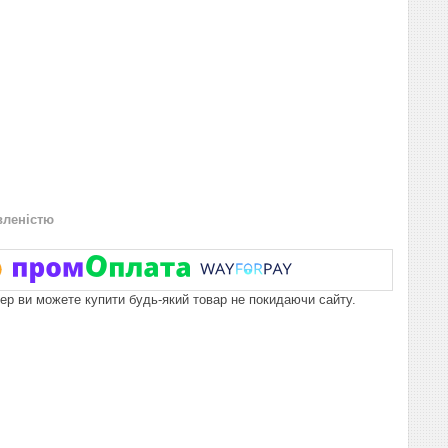
вленістю
пер ви можете купити будь-який товар не покидаючи сайту.