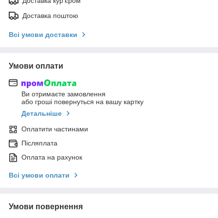
Доставка кур'єром
Доставка поштою
Всі умови доставки
Умови оплати
Ви отримаєте замовлення
або гроші повернуться на вашу картку
Детальніше
Оплатити частинами
Післяплата
Оплата на рахунок
Всі умови оплати
Умови повернення