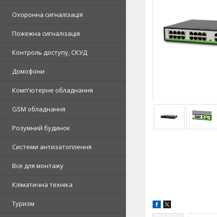
Охоронна сигналізація
Пожежна сигналізація
Контроль доступу, СКУД
Домофони
Комп'ютерне обладнання
GSM обладнання
Розумний будинок
Системи антизатоплення
Все для монтажу
Кліматична техніка
Туризм