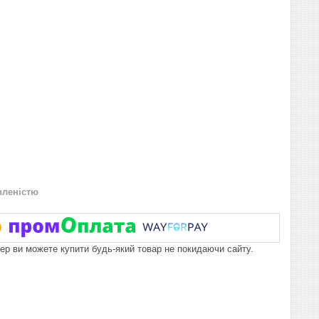
вленістю
пер ви можете купити будь-який товар не покидаючи сайту.