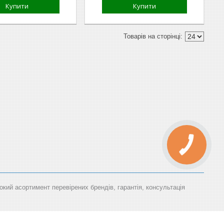
Купити
Купити
окий асортимент перевірених брендів, гарантія, консультація