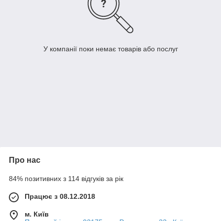
У компанії поки немає товарів або послуг
Про нас
84% позитивних з 114 відгуків за рік
Працює з 08.12.2018
м. Київ