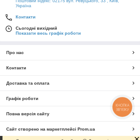
Поштовий індекс: 02175 вул. Ревуцького, 33 , Київ,
Україна
Контакти
Сьогодні вихідний
Показати весь графік роботи
Про нас
Контакти
Доставка та оплата
Графік роботи
КНОПКА
ЗВ'ЯЗКУ
Повна версія сайту
Сайт створено на маркетплейсі
Prom.ua