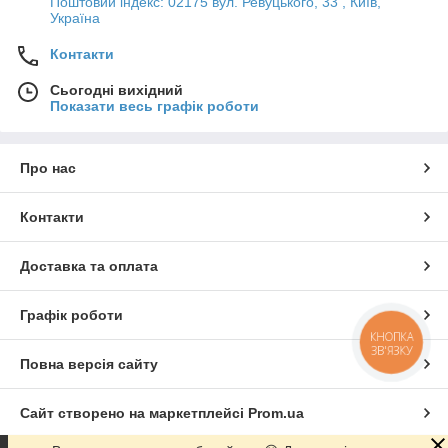
Поштовий індекс: 02175 вул. Ревуцького, 33 , Київ,
Україна
Контакти
Сьогодні вихідний
Показати весь графік роботи
Про нас
Контакти
Доставка та оплата
Графік роботи
КНОПКА
ЗВ'ЯЗКУ
Повна версія сайту
Сайт створено на маркетплейсі
Prom.ua