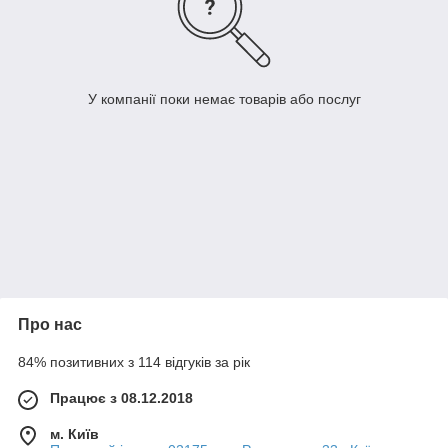
У компанії поки немає товарів або послуг
Про нас
84% позитивних з 114 відгуків за рік
Працює з 08.12.2018
м. Київ