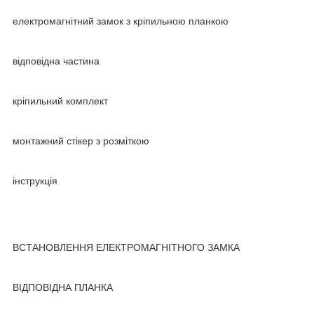
електромагнітний замок з кріпильною планкою
відповідна частина
кріпильний комплект
монтажний стікер з розміткою
інструкція
ВСТАНОВЛЕННЯ ЕЛЕКТРОМАГНІТНОГО ЗАМКА
ВІДПОВІДНА ПЛАНКА