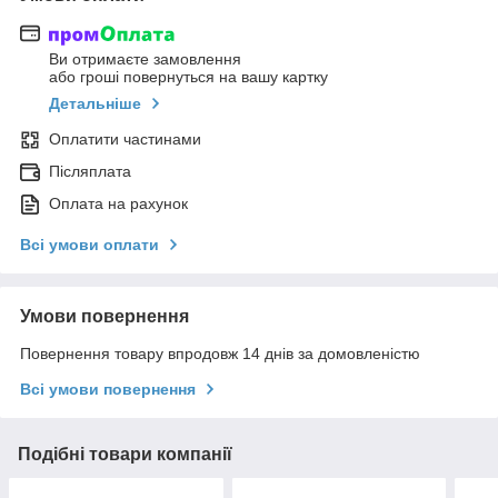
Ви отримаєте замовлення
або гроші повернуться на вашу картку
Детальніше
Оплатити частинами
Післяплата
Оплата на рахунок
Всі умови оплати
Умови повернення
Повернення товару впродовж 14 днів за домовленістю
Всі умови повернення
Подібні товари компанії