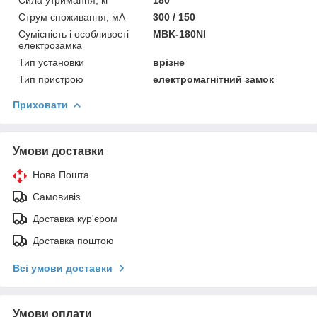
Струм споживання, мА
300 / 150
Сумісність і особливості
MBK-180NI
електрозамка
Тип установки
врізне
Тип пристрою
електромагнітний замок
Приховати
Умови доставки
Нова Пошта
Самовивіз
Доставка кур'єром
Доставка поштою
Всі умови доставки
Умови оплати