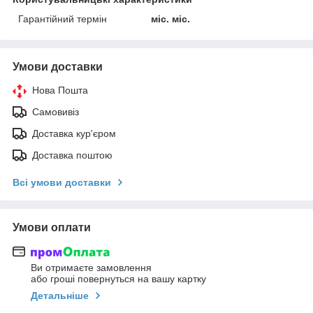
Гарантійний термін
міс. міс.
Умови доставки
Нова Пошта
Самовивіз
Доставка кур'єром
Доставка поштою
Всі умови доставки
Умови оплати
Ви отримаєте замовлення
або гроші повернуться на вашу картку
Детальніше