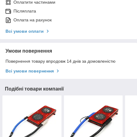
Оплатити частинами
Післяплата
Оплата на рахунок
Всі умови оплати
Умови повернення
Повернення товару впродовж 14 днів за домовленістю
Всі умови повернення
Подібні товари компанії