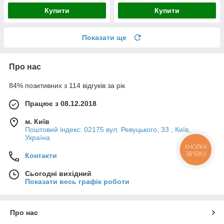
Купити
Купити
Показати ще
Про нас
84% позитивних з 114 відгуків за рік
Працює з 08.12.2018
м. Київ
Поштовий індекс: 02175 вул. Ревуцького, 33 , Київ,
Україна
КНОПКА
ЗВ'ЯЗКУ
Контакти
Сьогодні вихідний
Показати весь графік роботи
Про нас