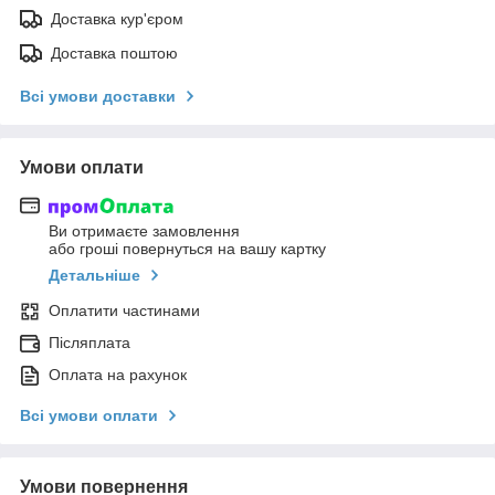
Доставка кур'єром
Доставка поштою
Всі умови доставки
Умови оплати
Ви отримаєте замовлення
або гроші повернуться на вашу картку
Детальніше
Оплатити частинами
Післяплата
Оплата на рахунок
Всі умови оплати
Умови повернення