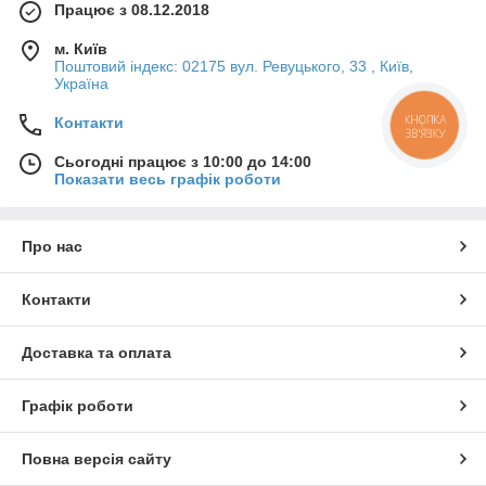
Працює з 08.12.2018
м. Київ
Поштовий індекс: 02175 вул. Ревуцького, 33 , Київ,
Україна
Контакти
КНОПКА
ЗВ'ЯЗКУ
Сьогодні працює з 10:00 до 14:00
Показати весь графік роботи
Про нас
Контакти
Доставка та оплата
Графік роботи
Повна версія сайту