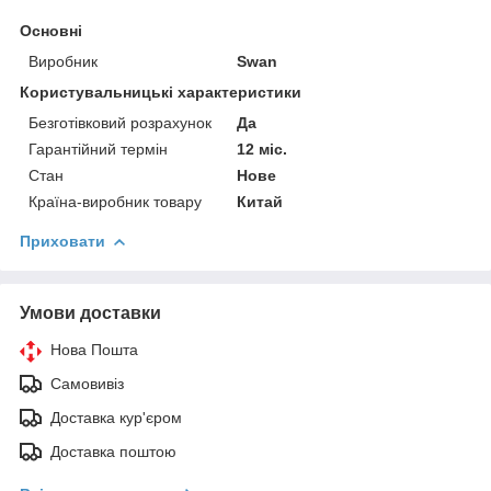
Основні
Виробник
Swan
Користувальницькі характеристики
Безготівковий розрахунок
Да
Гарантійний термін
12 міс.
Стан
Нове
Країна-виробник товару
Китай
Приховати
Умови доставки
Нова Пошта
Самовивіз
Доставка кур'єром
Доставка поштою