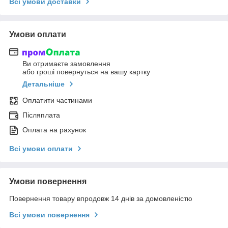
Всі умови доставки
Умови оплати
Ви отримаєте замовлення
або гроші повернуться на вашу картку
Детальніше
Оплатити частинами
Післяплата
Оплата на рахунок
Всі умови оплати
Умови повернення
Повернення товару впродовж 14 днів за домовленістю
Всі умови повернення